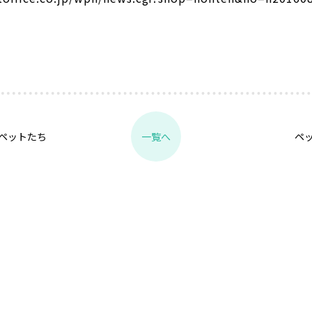
ペットたち
ペ
一覧へ