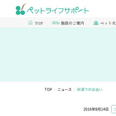
施設のご案内
ペット火
TOP
TOP
ニュース
砂漠での出会い
2016年8月14日