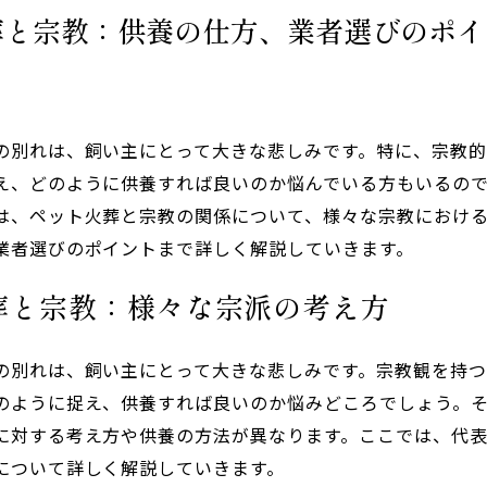
葬と宗教：供養の仕方、業者選びのポイ
の別れは、飼い主にとって大きな悲しみです。特に、宗教
え、どのように供養すれば良いのか悩んでいる方もいるの
は、ペット火葬と宗教の関係について、様々な宗教におけ
業者選びのポイントまで詳しく解説していきます。
葬と宗教：様々な宗派の考え方
の別れは、飼い主にとって大きな悲しみです。宗教観を持つ
のように捉え、供養すれば良いのか悩みどころでしょう。
に対する考え方や供養の方法が異なります。ここでは、代
について詳しく解説していきます。