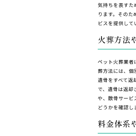
気持ちを表すた
ります。そのた
ビスを提供して
火葬方法
ペット火葬業者
葬方法には、個
遺骨をすべて返
で、遺骨は返却
や、散骨サービ
どうかを確認し
料金体系