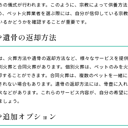
めの儀式が行われます。このように、宗教によって供養方法
め、ペット火葬業者を選ぶ際には、自分が信仰している宗
いるかどうかを確認することが重要です。
や遺骨の返却方法
は、火葬方法や遺骨の返却方法など、様々なサービスを提
別火葬と合同火葬があります。個別火葬は、ペットのみを
却することができます。合同火葬は、複数のペットを一緒に
されない場合もあります。遺骨の返却方法には、骨壺に入
スなどがあります。これらのサービス内容が、自分の希望
ましょう。
や追加オプション