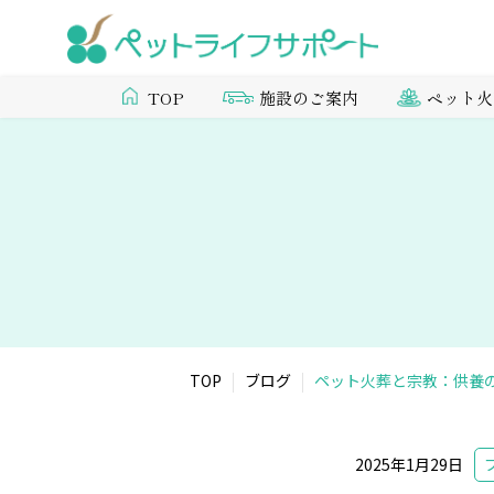
施設のご案内
ペット火
TOP
TOP
ブログ
ペット火葬と宗教：供養
2025年1月29日