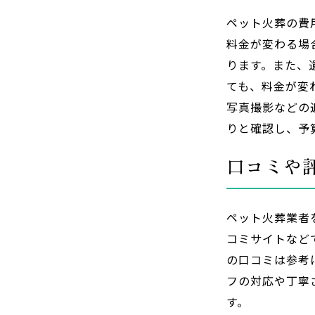
ペット火葬の費
料金が変わる場
ります。また、
ても、料金が変
写真撮影などの
りと確認し、予
口コミや
ペット火葬業者
コミサイトなど
の口コミは参考
フの対応や丁寧
す。