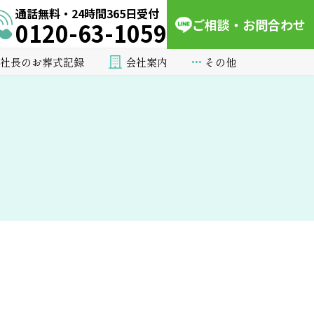
通話無料・24時間365日受付
ご相談・お問合わせ
0120-63-1059
会社案内
その他
社長のお葬式記録