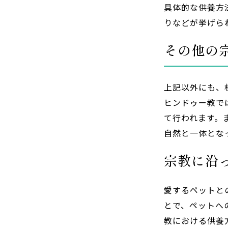
具体的な供養方
りなどが挙げら
その他の
上記以外にも、
ヒンドゥー教で
て行われます。
自然と一体とな
宗教に沿
愛するペットと
とで、ペットへ
教における供養