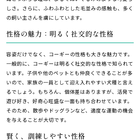
しさ。さらに、ふわふわとした毛並みの感触も、多く
の飼い主さんを虜にしています。
性格の魅力：明るく社交的な性格
容姿だけでなく、コーギーの性格も大きな魅力です。
一般的に、コーギーは明るく社交的な性格で知られて
います。子供や他のペットとも仲良くできることが多
いので、家族の一員として迎え入れやすい犬種と言え
るでしょう。もちろん、個体差はありますが、活発で
遊び好き、好奇心旺盛な一面も持ち合わせています。
そのため、散歩やドッグランなど、適度な運動の機会
を与えることが大切です。
賢く、訓練しやすい性格