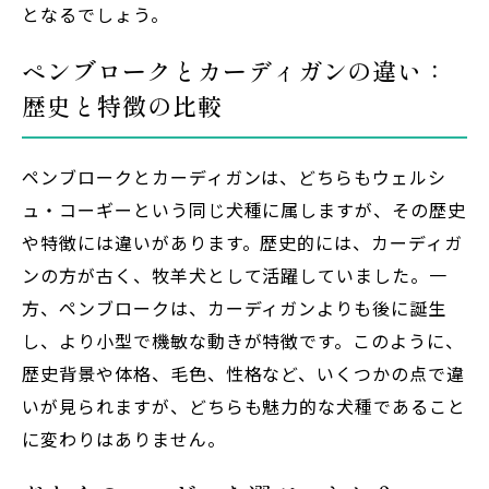
となるでしょう。
ペンブロークとカーディガンの違い：
歴史と特徴の比較
ペンブロークとカーディガンは、どちらもウェルシ
ュ・コーギーという同じ犬種に属しますが、その歴史
や特徴には違いがあります。歴史的には、カーディガ
ンの方が古く、牧羊犬として活躍していました。一
方、ペンブロークは、カーディガンよりも後に誕生
し、より小型で機敏な動きが特徴です。このように、
歴史背景や体格、毛色、性格など、いくつかの点で違
いが見られますが、どちらも魅力的な犬種であること
に変わりはありません。