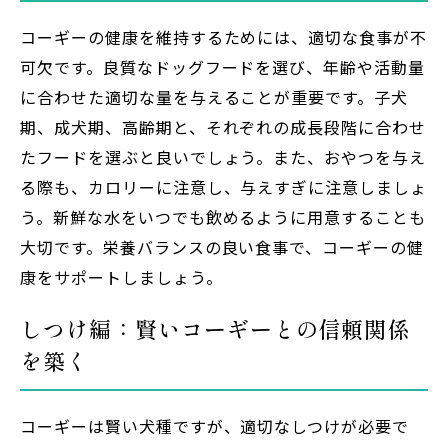
コーギーの健康を維持するためには、適切な食事が不
可欠です。良質なドッグフードを選び、年齢や活動量
に合わせた適切な量を与えることが重要です。子犬
期、成犬期、高齢期と、それぞれの成長段階に合わせ
たフードを選ぶと良いでしょう。また、おやつを与え
る際も、カロリーに注意し、与えすぎに注意しましょ
う。新鮮な水をいつでも飲めるように用意することも
大切です。栄養バランスの良い食事で、コーギーの健
康をサポートしましょう。
しつけ編：賢いコーギーとの信頼関係
を築く
コーギーは賢い犬種ですが、適切なしつけが必要で