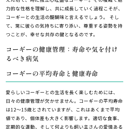
力的な性格を理解し、共に成長していく過程こそが、
コーギーとの生活の醍醐味と言えるでしょう。 そし
て、常に彼らの気持ちに寄り添い、尊重する姿勢を持
つことが、幸せな共存の鍵となるのです。
コーギーの健康管理：寿命や気を付け
るべき病気
コーギーの平均寿命と健康寿命
愛らしいコーギーとの生活を長く楽しむためには、
日々の健康管理が欠かせません。コーギーの平均寿命
は12～15歳とされていますが、これはあくまで平均
値であり、個体差も大きく影響します。適切な食事、
定期的な運動、そして何よりも飼い主さんの愛情ある