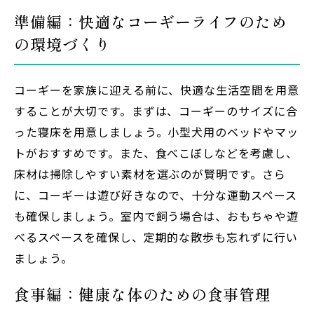
準備編：快適なコーギーライフのため
の環境づくり
コーギーを家族に迎える前に、快適な生活空間を用意
することが大切です。まずは、コーギーのサイズに合
った寝床を用意しましょう。小型犬用のベッドやマッ
トがおすすめです。また、食べこぼしなどを考慮し、
床材は掃除しやすい素材を選ぶのが賢明です。さら
に、コーギーは遊び好きなので、十分な運動スペース
も確保しましょう。室内で飼う場合は、おもちゃや遊
べるスペースを確保し、定期的な散歩も忘れずに行い
ましょう。
食事編：健康な体のための食事管理