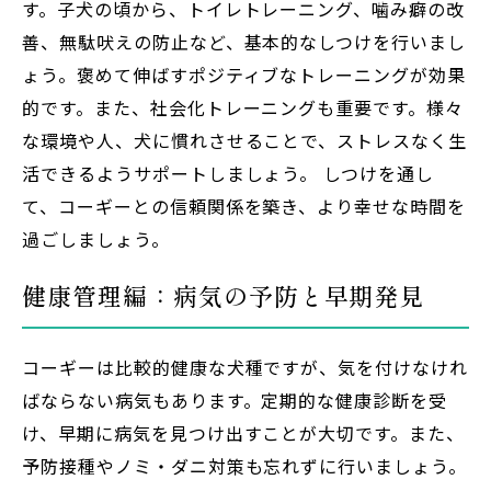
す。子犬の頃から、トイレトレーニング、噛み癖の改
善、無駄吠えの防止など、基本的なしつけを行いまし
ょう。褒めて伸ばすポジティブなトレーニングが効果
的です。また、社会化トレーニングも重要です。様々
な環境や人、犬に慣れさせることで、ストレスなく生
活できるようサポートしましょう。 しつけを通し
て、コーギーとの信頼関係を築き、より幸せな時間を
過ごしましょう。
健康管理編：病気の予防と早期発見
コーギーは比較的健康な犬種ですが、気を付けなけれ
ばならない病気もあります。定期的な健康診断を受
け、早期に病気を見つけ出すことが大切です。また、
予防接種やノミ・ダニ対策も忘れずに行いましょう。