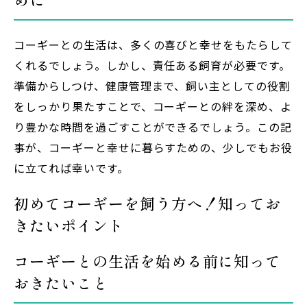
コーギーとの生活は、多くの喜びと幸せをもたらして
くれるでしょう。しかし、責任ある飼育が必要です。
準備からしつけ、健康管理まで、飼い主としての役割
をしっかり果たすことで、コーギーとの絆を深め、よ
り豊かな時間を過ごすことができるでしょう。この記
事が、コーギーと幸せに暮らすための、少しでもお役
に立てれば幸いです。
初めてコーギーを飼う方へ！知ってお
きたいポイント
コーギーとの生活を始める前に知って
おきたいこと