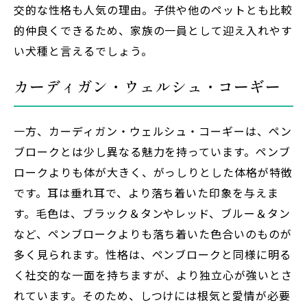
交的な性格も人気の理由。子供や他のペットとも比較
的仲良くできるため、家族の一員として迎え入れやす
い犬種と言えるでしょう。
カーディガン・ウェルシュ・コーギー
一方、カーディガン・ウェルシュ・コーギーは、ペン
ブロークとは少し異なる魅力を持っています。ペンブ
ロークよりも体が大きく、がっしりとした体格が特徴
です。耳は垂れ耳で、より落ち着いた印象を与えま
す。毛色は、ブラック＆タンやレッド、ブルー＆タン
など、ペンブロークよりも落ち着いた色合いのものが
多く見られます。性格は、ペンブロークと同様に明る
く社交的な一面を持ちますが、より独立心が強いとさ
れています。そのため、しつけには根気と愛情が必要