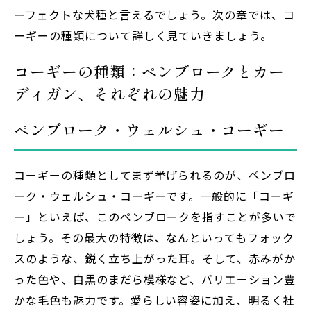
ーフェクトな犬種と言えるでしょう。次の章では、コ
ーギーの種類について詳しく見ていきましょう。
コーギーの種類：ペンブロークとカー
ディガン、それぞれの魅力
ペンブローク・ウェルシュ・コーギー
コーギーの種類としてまず挙げられるのが、ペンブロ
ーク・ウェルシュ・コーギーです。一般的に「コーギ
ー」といえば、このペンブロークを指すことが多いで
しょう。その最大の特徴は、なんといってもフォック
スのような、鋭く立ち上がった耳。そして、赤みがか
った色や、白黒のまだら模様など、バリエーション豊
かな毛色も魅力です。愛らしい容姿に加え、明るく社