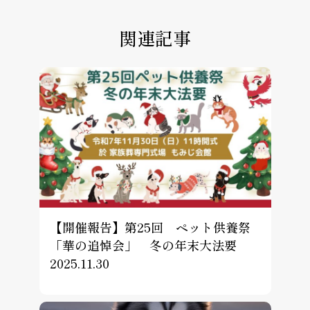
関連記事
【開催報告】第25回 ペット供養祭
「華の追悼会」 冬の年末大法要
2025.11.30