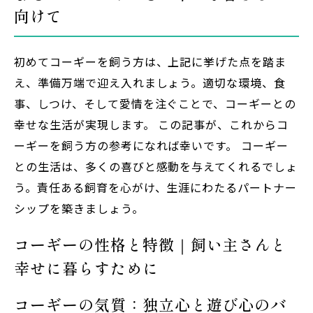
向けて
初めてコーギーを飼う方は、上記に挙げた点を踏ま
え、準備万端で迎え入れましょう。適切な環境、食
事、しつけ、そして愛情を注ぐことで、コーギーとの
幸せな生活が実現します。 この記事が、これからコ
ーギーを飼う方の参考になれば幸いです。 コーギー
との生活は、多くの喜びと感動を与えてくれるでしょ
う。責任ある飼育を心がけ、生涯にわたるパートナー
シップを築きましょう。
コーギーの性格と特徴｜飼い主さんと
幸せに暮らすために
コーギーの気質：独立心と遊び心のバ