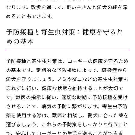
なります。散歩を通して、飼い主さんと愛犬の絆を深
めることもできます。
予防接種と寄生虫対策：健康を守るた
めの基本
予防接種と寄生虫対策は、コーギーの健康を守るため
の基本です。定期的な予防接種によって、感染症から
愛犬を守りましょう。ノミやダニなどの寄生虫対策も
忘れずに行い、健康な状態を維持することが大切で
す。獣医の指示に従い、適切な時期に予防接種を受け
させることで、病気の予防に繋がります。寄生虫予防
薬を使用する際は、獣医と相談し、愛犬に合った薬を
選びましょう。これらの予防策をしっかりと行うこと
で、安心してコーギーとの生活を送ることができま