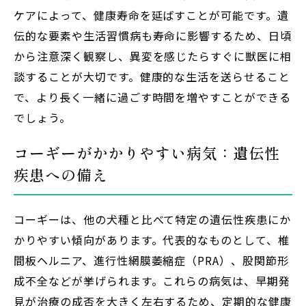
ケアによって、健康寿命を延ばすことが可能です。遺
伝的な要素や生活習慣病も寿命に影響するため、日頃
から注意深く観察し、異変を感じたらすぐに獣医に相
談することが大切です。健康的な生活を送らせること
で、より長く一緒に過ごす時間を増やすことができる
でしょう。
コーギーがかかりやすい病気：遺伝性
疾患への備え
コーギーは、他の犬種と比べて特定の遺伝性疾患にか
かりやすい傾向があります。代表的なものとして、椎
間板ヘルニア、進行性網膜萎縮症（PRA）、股関節形
成不全などが挙げられます。これらの病気は、早期発
見が治療の成否を大きく左右するため、定期的な健康