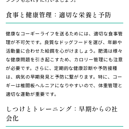
食事と健康管理：適切な栄養と予防
健康なコーギーライフを送るためには、適切な食事管
理が不可欠です。良質なドッグフードを選び、年齢や
活動量に合わせた給餌を心がけましょう。肥満は様々
な健康問題を引き起こすため、カロリー管理にも注意
が必要です。さらに、定期的な健康診断や予防接種
は、病気の早期発見と予防に繋がります。特に、コー
ギーは椎間板ヘルニアになりやすいので、体重管理と
適切な運動が重要です。
しつけとトレーニング：早期からの社
会化