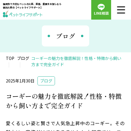
福岡市で大切なペットの火葬、葬儀、霊園をお探しなら
個別火葬の【ペットライフサポート】
LINE相談
ブログ
TOP
ブログ
コーギーの魅力を徹底解説！性格・特徴から飼い
方まで完全ガイド
2025年1月30日
ブログ
コーギーの魅力を徹底解説！性格・特徴
から飼い方まで完全ガイド
愛くるしい姿と賢さで人気急上昇中のコーギー。その