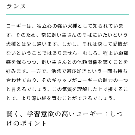
ランス
コーギーは、独立心の強い犬種として知られていま
す。そのため、常に飼い主さんのそばにいたいという
犬種とは少し違います。しかし、それは決して愛情が
ないということではありません。むしろ、程よい距離
感を保ちつつ、飼い主さんとの信頼関係を築くことを
好みます。一方で、活発で遊び好きという一面も持ち
合わせており、そのギャップがコーギーの魅力の一つ
と言えるでしょう。この気質を理解した上で接するこ
とで、より深い絆を育むことができるでしょう。
賢く、学習意欲の高いコーギー：しつ
けのポイント