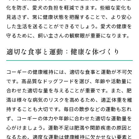
化を防ぎ、愛犬の負担を軽減できます。些細な変化も
見逃さず、常に健康状態を把握することで、より安心
した生活を送ることができるでしょう。愛犬の健康を
守るために、飼い主さんの観察眼が重要になります。
適切な食事と運動：健康な体づくり
コーギーの健康維持には、適切な食事と運動が不可欠
です。高品質なドッグフードを選び、年齢や活動量に
合わせた適切な量を与えることが重要です。また、肥
満は様々な病気のリスクを高めるため、適正体重を維
持することも大切です。毎日の散歩などの運動も忘れ
ず、コーギーの体力や年齢に合わせた適切な運動量を
心がけましょう。運動不足は肥満や関節疾患の原因と
なるため、適度な運動は健康維持に欠かせない要素と