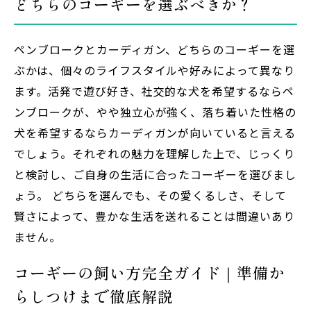
どちらのコーギーを選ぶべきか？
ペンブロークとカーディガン、どちらのコーギーを選
ぶかは、個々のライフスタイルや好みによって異なり
ます。活発で遊び好き、社交的な犬を希望するならペ
ンブロークが、やや独立心が強く、落ち着いた性格の
犬を希望するならカーディガンが向いていると言える
でしょう。それぞれの魅力を理解した上で、じっくり
と検討し、ご自身の生活に合ったコーギーを選びまし
ょう。 どちらを選んでも、その愛くるしさ、そして
賢さによって、豊かな生活を送れることは間違いあり
ません。
コーギーの飼い方完全ガイド｜準備か
らしつけまで徹底解説