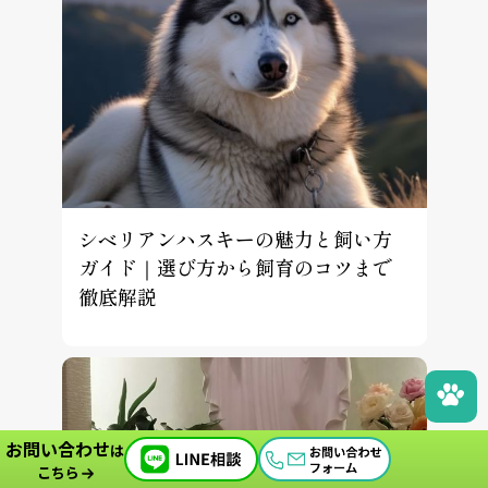
シベリアンハスキーの魅力と飼い方
ガイド｜選び方から飼育のコツまで
徹底解説
お問い合わせ
は
こちら