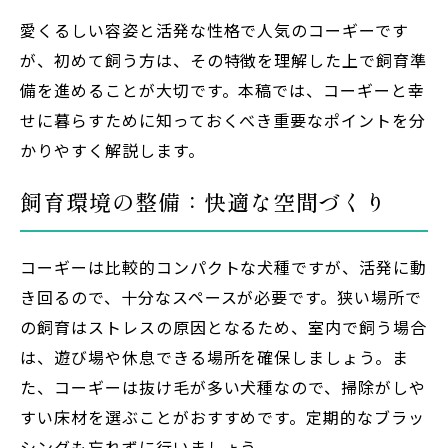
愛くるしい容姿と活発な性格で人気のコーギーです
が、初めて飼う方は、その特徴を理解した上で飼育準
備を進めることが大切です。本稿では、コーギーと幸
せに暮らすために知っておくべき重要なポイントを分
かりやすく解説します。
飼育環境の整備：快適な空間づくり
コーギーは比較的コンパクトな犬種ですが、活発に動
き回るので、十分なスペースが必要です。狭い場所で
の飼育はストレスの原因となるため、室内で飼う場合
は、遊び場や休息できる場所を確保しましょう。ま
た、コーギーは抜け毛が多い犬種なので、掃除がしや
すい床材を選ぶことがおすすめです。定期的なブラッ
シングも忘れずに行いましょう。