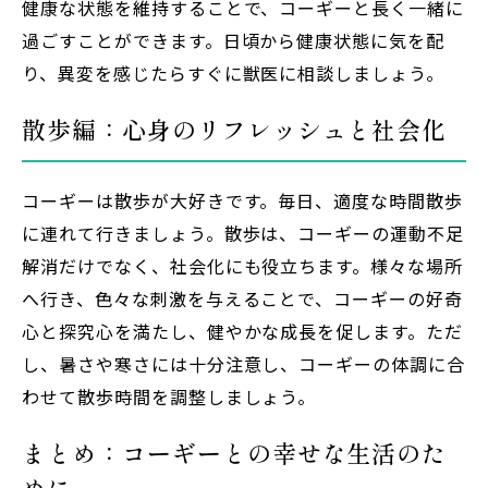
健康な状態を維持することで、コーギーと長く一緒に
過ごすことができます。日頃から健康状態に気を配
り、異変を感じたらすぐに獣医に相談しましょう。
散歩編：心身のリフレッシュと社会化
コーギーは散歩が大好きです。毎日、適度な時間散歩
に連れて行きましょう。散歩は、コーギーの運動不足
解消だけでなく、社会化にも役立ちます。様々な場所
へ行き、色々な刺激を与えることで、コーギーの好奇
心と探究心を満たし、健やかな成長を促します。ただ
し、暑さや寒さには十分注意し、コーギーの体調に合
わせて散歩時間を調整しましょう。
まとめ：コーギーとの幸せな生活のた
めに