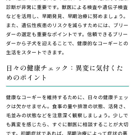
診断が非常に重要です。獣医による検査や遺伝子検査
などを活用し、早期発見、早期治療に努めましょう。
また、遺伝性疾患のリスクを減らすためには、ブリー
ダーの選定も重要なポイントです。信頼できるブリー
ダーから子犬を迎えることで、健康的なコーギーとの
生活をスタートできます。
日々の健康チェック：異変に気付くた
めのポイント
健康なコーギーを維持するために、日々の健康チェッ
クは欠かせません。食事の量や排泄の状態、活発さ、
毛並みの状態などを注意深く観察しましょう。少しで
も異変を感じたら、すぐに獣医に相談することが大切
です。初期症状であれば、早期治療によって症状の悪