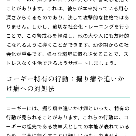
ことがあります。これは、彼らが本来持っている用心
深さからくるものであり、決して攻撃的な性格ではあ
りません。しかし、適切な社会化トレーニングを行う
ことで、この警戒心を軽減し、他の犬や人にも友好的
になれるように導くことができます。幼少期からの社
会化が重要です。様々な環境に慣れさせることで、ス
トレスなく生活できるようサポートしましょう。
コーギー特有の行動：掘り癖や追いか
け癖への対処法
コーギーには、掘り癖や追いかけ癖といった、特有の
行動が見られることがあります。これらの行動は、コ
ーギーの祖先である牧羊犬としての本能が表れている
ため、完全に無くすことは難しいかもしれません。し