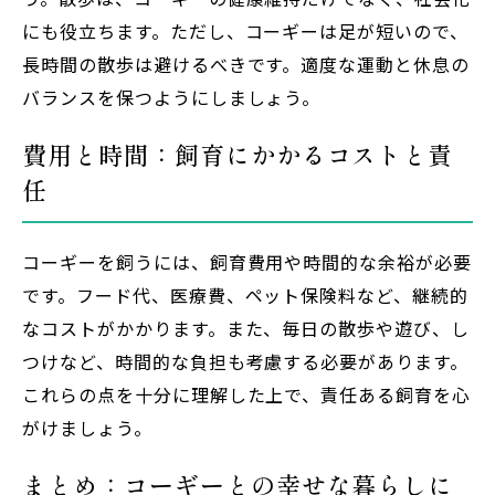
にも役立ちます。ただし、コーギーは足が短いので、
長時間の散歩は避けるべきです。適度な運動と休息の
バランスを保つようにしましょう。
費用と時間：飼育にかかるコストと責
任
コーギーを飼うには、飼育費用や時間的な余裕が必要
です。フード代、医療費、ペット保険料など、継続的
なコストがかかります。また、毎日の散歩や遊び、し
つけなど、時間的な負担も考慮する必要があります。
これらの点を十分に理解した上で、責任ある飼育を心
がけましょう。
まとめ：コーギーとの幸せな暮らしに