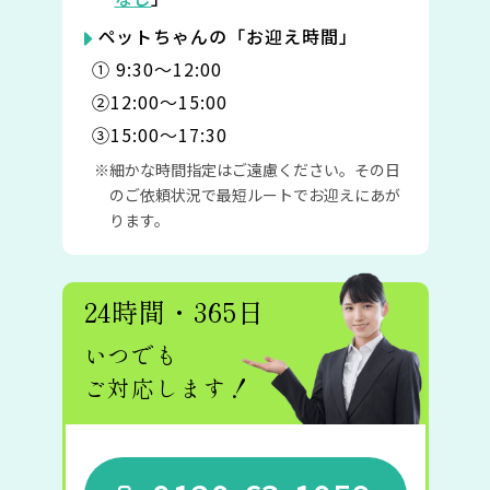
ペットちゃんの「お迎え時間」
① 9:30〜12:00
②12:00〜15:00
③15:00〜17:30
細かな時間指定はご遠慮ください。その日
のご依頼状況で最短ルートでお迎えにあが
ります。
24時間・365日
いつでも
ご対応します！