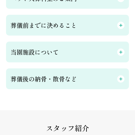
葬儀前までに決めること
当園施設について
葬儀後の納骨・散骨など
スタッフ紹介