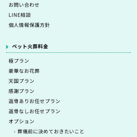
お問い合わせ
LINE相談
個人情報保護方針
ペット火葬料金
極プラン
豪華なお花葬
天国プラン
感謝プラン
返骨ありお任せプラン
返骨なしお任せプラン
オプション
- 葬儀前に決めておきたいこと