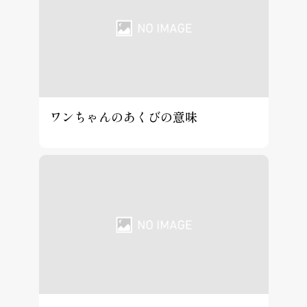
ワンちゃんのあくびの意味