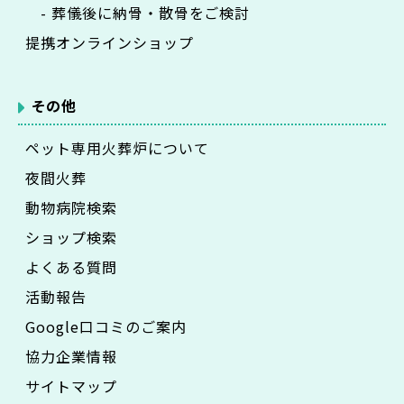
- 葬儀後に納骨・散骨をご検討
提携オンラインショップ
その他
ペット専用火葬炉について
夜間火葬
動物病院検索
ショップ検索
よくある質問
活動報告
Google口コミのご案内
協力企業情報
サイトマップ