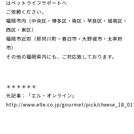
はペットライフサポートへ
ご依頼ください。
福岡市内（中央区・博多区・南区・早良区・城南区・
西区・東区）
福岡市近郊（那珂川町・春日市・大野城市・太宰府
市）
その他の福岡県内にも、ご対応致しております。
＊＊＊＊＊＊
元記事：「エル・オンライン」
http://www.elle.co.jp/gourmet/pick/cheese_18_01