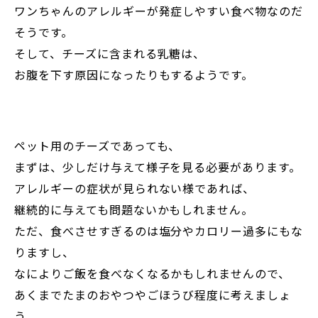
ワンちゃんのアレルギーが発症しやすい食べ物なのだ
そうです。
そして、チーズに含まれる乳糖は、
お腹を下す原因になったりもするようです。
ペット用のチーズであっても、
まずは、少しだけ与えて様子を見る必要があります。
アレルギーの症状が見られない様であれば、
継続的に与えても問題ないかもしれません。
ただ、食べさせすぎるのは塩分やカロリー過多にもな
りますし、
なによりご飯を食べなくなるかもしれませんので、
あくまでたまのおやつやごほうび程度に考えましょ
う。