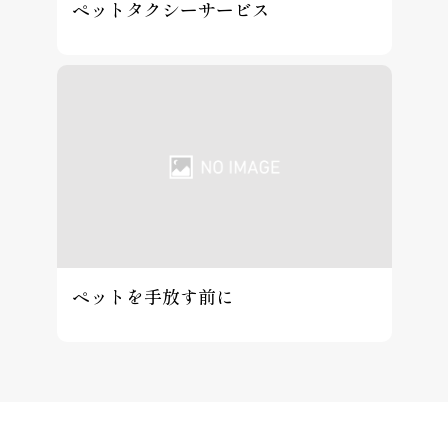
ペットタクシーサービス
ペットを手放す前に