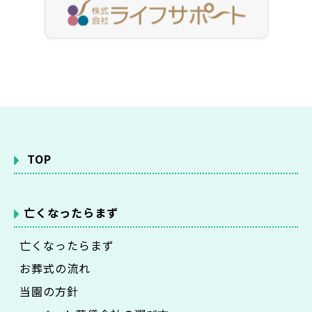
TOP
亡くなったらまず
亡くなったらまず
お葬式の流れ
当園の方針