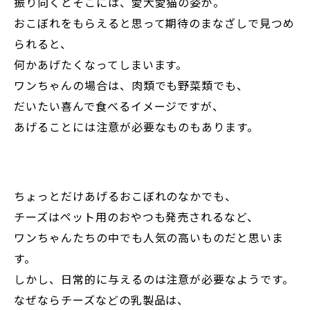
振り向くとそこには、愛犬愛猫の姿が。
おこぼれをもらえると思って期待のまなざしで見つめ
られると、
何かあげたくなってしまいます。
ワンちゃんの場合は、肉類でも野菜類でも、
だいたい喜んで食べるイメージですが、
あげることには注意が必要なものもあります。
ちょっとだけあげるおこぼれのなかでも、
チーズはペット用のおやつも発売されるなど、
ワンちゃんたちの中でも人気の高いものだと思いま
す。
しかし、日常的に与えるのは注意が必要なようです。
なぜならチーズなどの乳製品は、