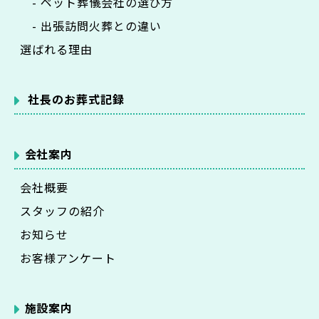
- ペット葬儀会社の選び方
- 出張訪問火葬との違い
選ばれる理由
社長のお葬式記録
会社案内
会社概要
スタッフの紹介
お知らせ
お客様アンケート
施設案内