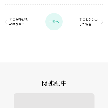
ネコが伸びる
ネコとケンカ
一覧へ
のはなぜ？
した場合
関連記事