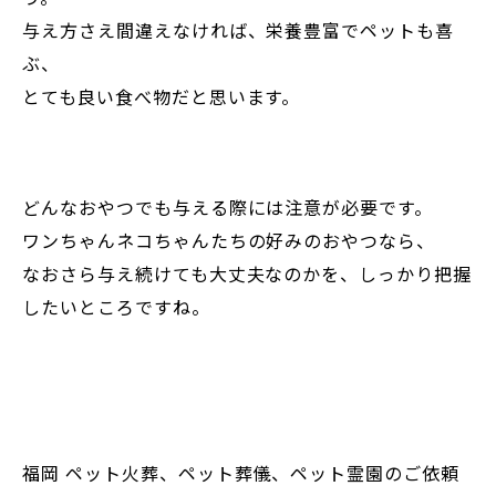
与え方さえ間違えなければ、栄養豊富でペットも喜
ぶ、
とても良い食べ物だと思います。
どんなおやつでも与える際には注意が必要です。
ワンちゃんネコちゃんたちの好みのおやつなら、
なおさら与え続けても大丈夫なのかを、しっかり把握
したいところですね。
福岡 ペット火葬、ペット葬儀、ペット霊園のご依頼