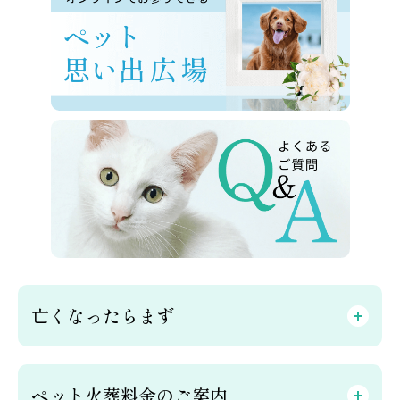
亡くなったらまず
ペット火葬料金のご案内