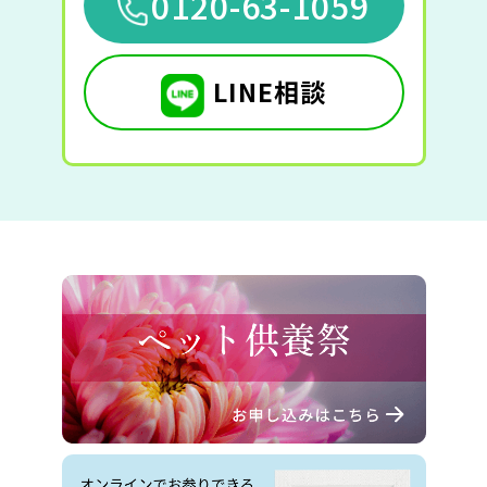
0120-63-1059
LINE相談