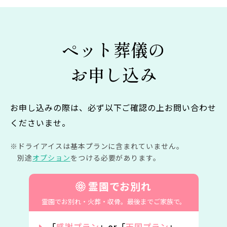
ペット葬儀の
お申し込み
お申し込みの際は、必ず以下ご確認の上お問い合わせ
くださいませ。
ドライアイスは基本プランに含まれていません。
別途
オプション
をつける必要があります。
霊園でお別れ
霊園でお別れ・火葬・収骨。
最後までご家族で。
「
感謝プラン
」or「
天国プラン
」