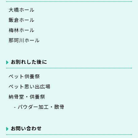
大橋ホール
飯倉ホール
梅林ホール
那珂川ホール
お別れした後に
ペット供養祭
ペット思い出広場
納骨堂・供養祭
- パウダー加工・散骨
お問い合わせ