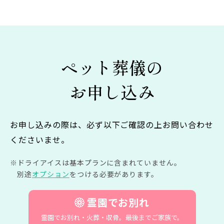
ペット葬儀の
お申し込み
お申し込みの際は、必ず以下ご確認の上お問い合わせ
くださいませ。
ドライアイスは基本プランに含まれていません。
別途
オプション
をつける必要があります。
霊園でお別れ
霊園でお別れ・火葬・収骨。
最後までご家族で。