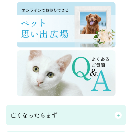
亡くなったらまず