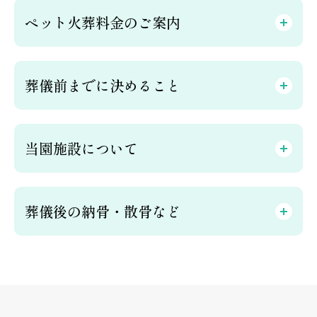
ペット火葬料金のご案内
葬儀前までに決めること
当園施設について
葬儀後の納骨・散骨など