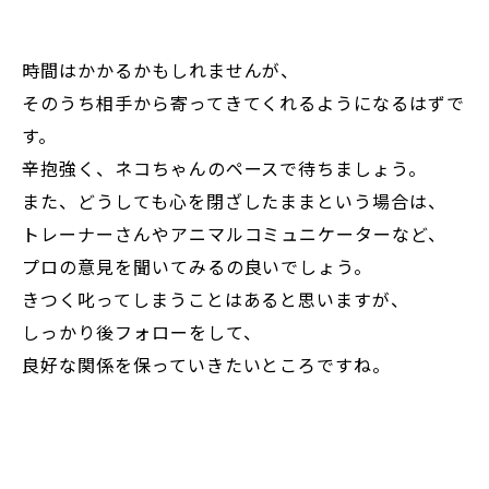
時間はかかるかもしれませんが、
そのうち相手から寄ってきてくれるようになるはずで
す。
辛抱強く、ネコちゃんのペースで待ちましょう。
また、どうしても心を閉ざしたままという場合は、
トレーナーさんやアニマルコミュニケーターなど、
プロの意見を聞いてみるの良いでしょう。
きつく叱ってしまうことはあると思いますが、
しっかり後フォローをして、
良好な関係を保っていきたいところですね。