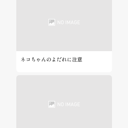
ネコちゃんのよだれに注意