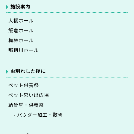
施設案内
大橋ホール
飯倉ホール
梅林ホール
那珂川ホール
お別れした後に
ペット供養祭
ペット思い出広場
納骨堂・供養祭
- パウダー加工・散骨