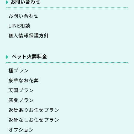
お問い合わせ
お問い合わせ
LINE相談
個人情報保護方針
ペット火葬料金
極プラン
豪華なお花葬
天国プラン
感謝プラン
返骨ありお任せプラン
返骨なしお任せプラン
オプション