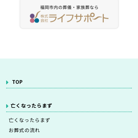
TOP
亡くなったらまず
亡くなったらまず
お葬式の流れ