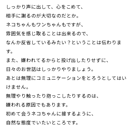
しっかり声に出して、心をこめて、
相手に謝るのが大切なのだとか。
ネコちゃんもワンちゃんもですが、
雰囲気を感じ取ることは出来るので、
なんか反省しているみたい？ということは伝わりま
す。
また、嫌われてるからと投げ出したりせずに、
日々のお世話はしっかりやりましょう。
あとは無理にコミュニケーションをとろうとしてはい
けません。
無理やり触ったり抱っこしたりするのは、
嫌われる原因でもあります。
初めて会うネコちゃんに接するように、
自然な態度でいたいところです。