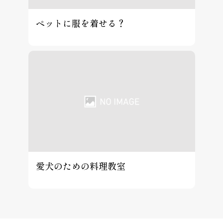
ペットに服を着せる？
愛犬のための料理教室