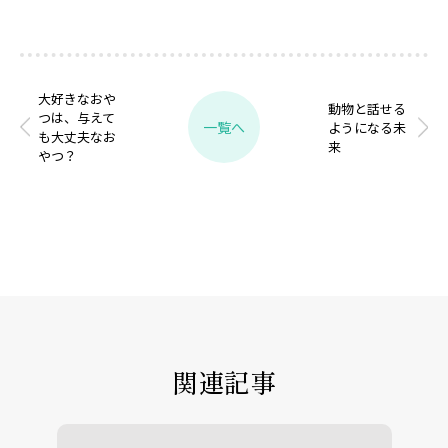
大好きなおや
動物と話せる
つは、与えて
一覧へ
ようになる未
も大丈夫なお
来
やつ？
関連記事