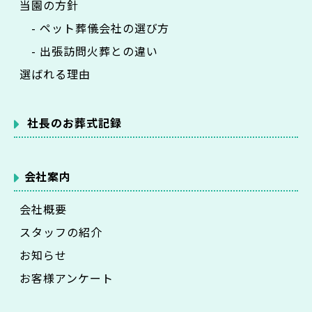
当園の方針
- ペット葬儀会社の選び方
- 出張訪問火葬との違い
選ばれる理由
社長のお葬式記録
会社案内
会社概要
スタッフの紹介
お知らせ
お客様アンケート