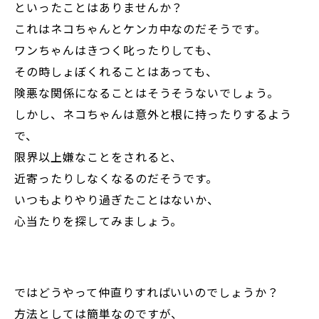
といったことはありませんか？
これはネコちゃんとケンカ中なのだそうです。
ワンちゃんはきつく叱ったりしても、
その時しょぼくれることはあっても、
険悪な関係になることはそうそうないでしょう。
しかし、ネコちゃんは意外と根に持ったりするよう
で、
限界以上嫌なことをされると、
近寄ったりしなくなるのだそうです。
いつもよりやり過ぎたことはないか、
心当たりを探してみましょう。
ではどうやって仲直りすればいいのでしょうか？
方法としては簡単なのですが、