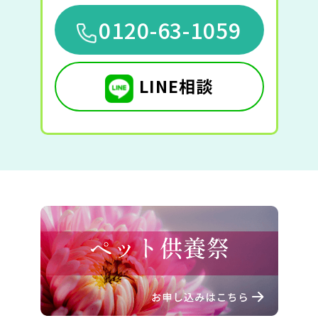
0120-63-1059
LINE相談