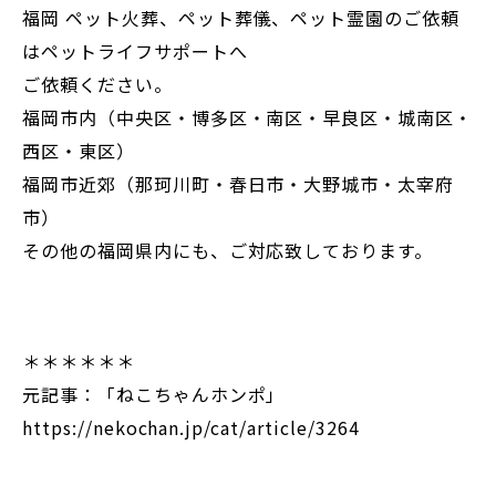
福岡 ペット火葬、ペット葬儀、ペット霊園のご依頼
はペットライフサポートへ
ご依頼ください。
福岡市内（中央区・博多区・南区・早良区・城南区・
西区・東区）
福岡市近郊（那珂川町・春日市・大野城市・太宰府
市）
その他の福岡県内にも、ご対応致しております。
＊＊＊＊＊＊
元記事：「ねこちゃんホンポ」
https://nekochan.jp/cat/article/3264