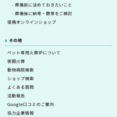
- 葬儀前に決めておきたいこと
- 葬儀後に納骨・散骨をご検討
提携オンラインショップ
その他
ペット専用火葬炉について
夜間火葬
動物病院検索
ショップ検索
よくある質問
活動報告
Google口コミのご案内
協力企業情報