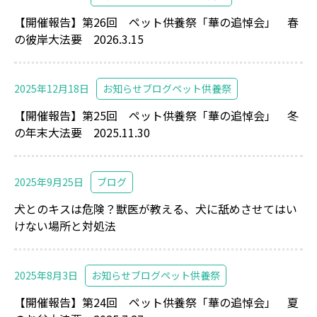
【開催報告】第26回 ペット供養祭「華の追悼会」 春
の彼岸大法要 2026.3.15
2025年12月18日
お知らせ
ブログ
ペット供養祭
【開催報告】第25回 ペット供養祭「華の追悼会」 冬
の年末大法要 2025.11.30
2025年9月25日
ブログ
犬とのキスは危険？獣医が教える、犬に舐めさせてはい
けない場所と対処法
2025年8月3日
お知らせ
ブログ
ペット供養祭
【開催報告】第24回 ペット供養祭「華の追悼会」 夏