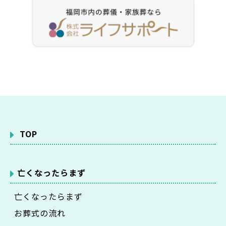
TOP
亡くなったらまず
亡くなったらまず
お葬式の流れ