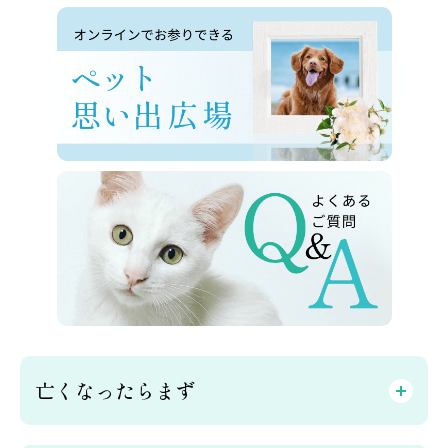
亡くなったらまず