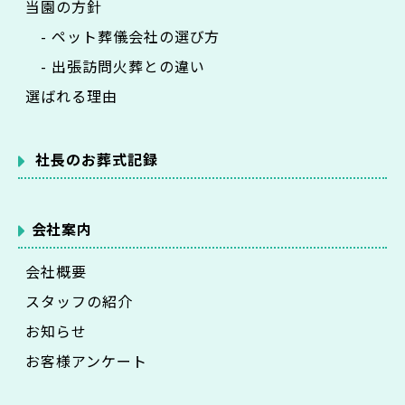
当園の方針
- ペット葬儀会社の選び方
- 出張訪問火葬との違い
選ばれる理由
社長のお葬式記録
会社案内
会社概要
スタッフの紹介
お知らせ
お客様アンケート