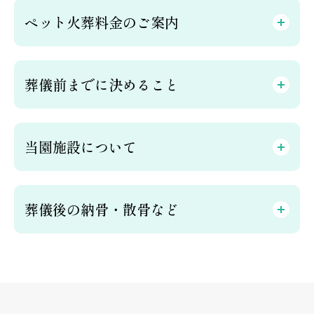
ペット火葬料金のご案内
葬儀前までに決めること
当園施設について
葬儀後の納骨・散骨など