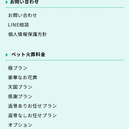
お問い合わせ
お問い合わせ
LINE相談
個人情報保護方針
ペット火葬料金
極プラン
豪華なお花葬
天国プラン
感謝プラン
返骨ありお任せプラン
返骨なしお任せプラン
オプション