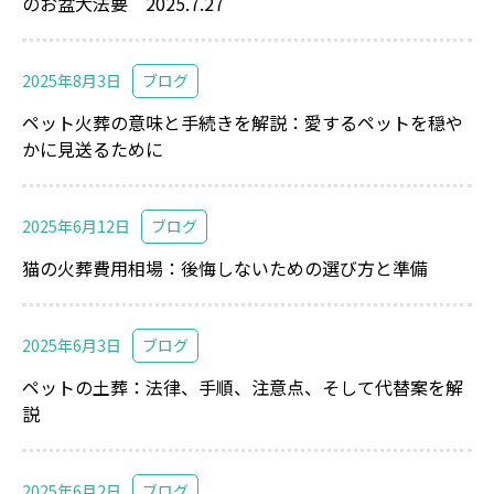
のお盆大法要 2025.7.27
2025年8月3日
ブログ
ペット火葬の意味と手続きを解説：愛するペットを穏や
かに見送るために
2025年6月12日
ブログ
猫の火葬費用相場：後悔しないための選び方と準備
2025年6月3日
ブログ
ペットの土葬：法律、手順、注意点、そして代替案を解
説
2025年6月2日
ブログ