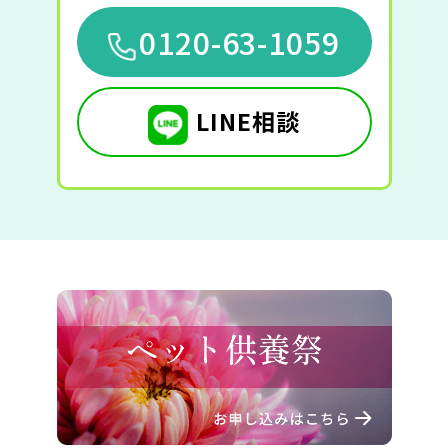
0120-63-1059
LINE相談