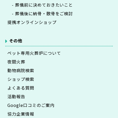
- 葬儀前に決めておきたいこと
- 葬儀後に納骨・散骨をご検討
提携オンラインショップ
その他
ペット専用火葬炉について
夜間火葬
動物病院検索
ショップ検索
よくある質問
活動報告
Google口コミのご案内
協力企業情報