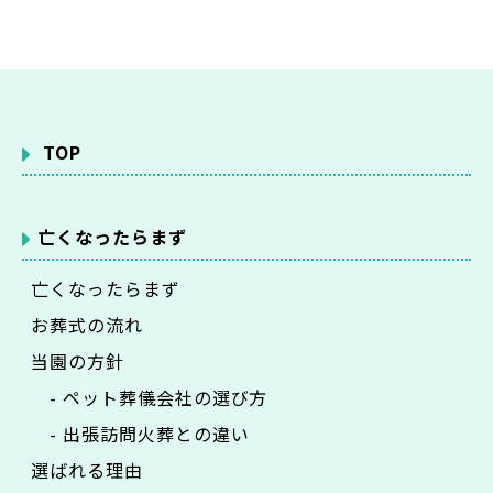
TOP
亡くなったらまず
亡くなったらまず
お葬式の流れ
当園の方針
- ペット葬儀会社の選び方
- 出張訪問火葬との違い
選ばれる理由