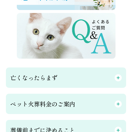
亡くなったらまず
ペット火葬料金のご案内
葬儀前までに決めること