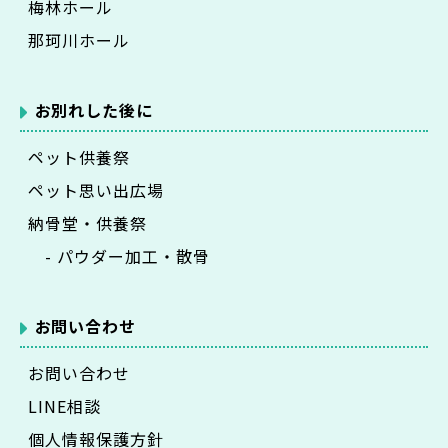
梅林ホール
那珂川ホール
お別れした後に
ペット供養祭
ペット思い出広場
納骨堂・供養祭
- パウダー加工・散骨
お問い合わせ
お問い合わせ
LINE相談
個人情報保護方針