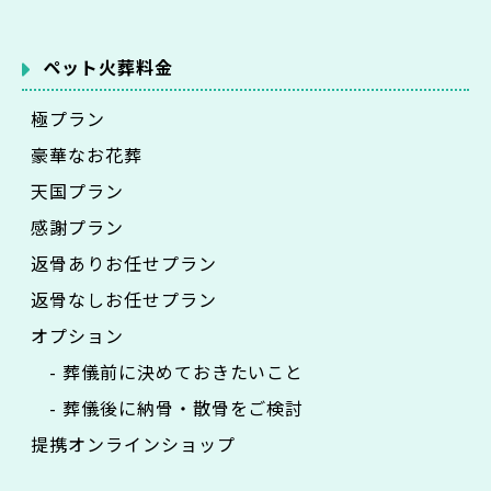
ペット火葬料金
極プラン
豪華なお花葬
天国プラン
感謝プラン
返骨ありお任せプラン
返骨なしお任せプラン
オプション
- 葬儀前に決めておきたいこと
- 葬儀後に納骨・散骨をご検討
提携オンラインショップ