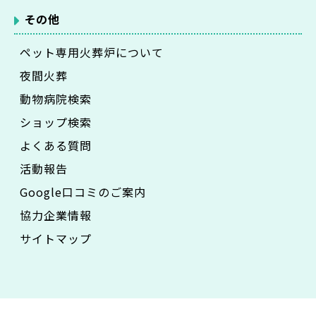
その他
ペット専用火葬炉について
夜間火葬
動物病院検索
ショップ検索
よくある質問
活動報告
Google口コミのご案内
協力企業情報
サイトマップ