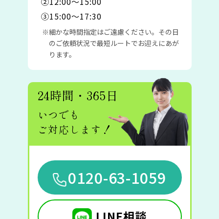
②12:00〜15:00
③15:00〜17:30
細かな時間指定はご遠慮ください。その日
のご依頼状況で最短ルートでお迎えにあが
ります。
24時間・365日
いつでも
ご対応します！
0120-63-1059
LINE相談