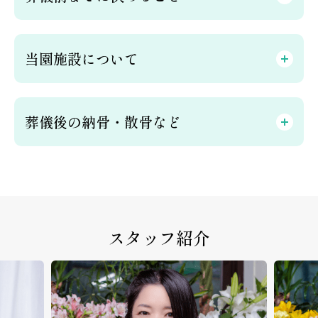
当園施設について
葬儀後の納骨・散骨など
スタッフ紹介