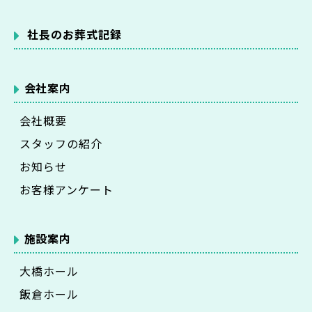
社長のお葬式記録
会社案内
会社概要
スタッフの紹介
お知らせ
お客様アンケート
施設案内
大橋ホール
飯倉ホール