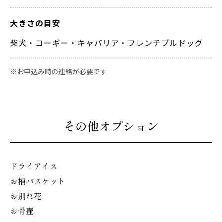
大きさの目安
柴犬・コーギー・キャバリア・フレンチブルドッグ
お申込み時の連絡が必要です
その他オプション
ドライアイス
お棺バスケット
お別れ花
お骨壷